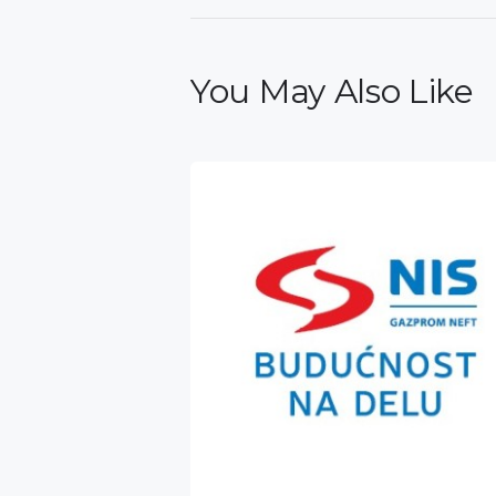
You May Also Like