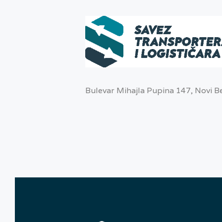
Bulevar Mihajla Pupina 147, Novi 