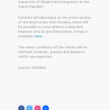
expansion of illegal transit migration to the
Czech Republic.
Controls will take place on the entire section
of the land border with Slovakia, which will
be possible to cross without a time limit,
however only at specified places. A map is
available:
here
.
The exact conditions of the checks will be
clarified, however, queues and delays in
traffic are expected.
Source: CESMAD