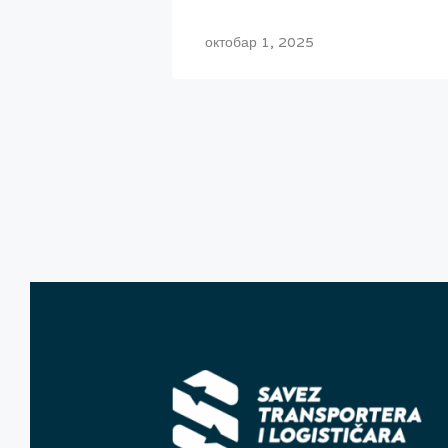
октобар 1, 2025