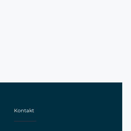
Kontakt