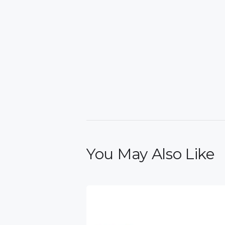
You May Also Like