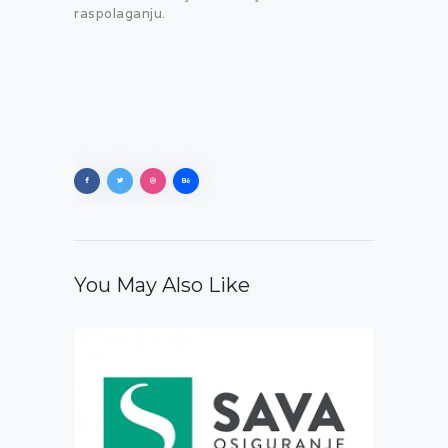
raspolaganju.
You May Also Like