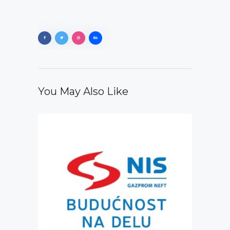
You May Also Like