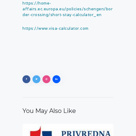
https://home-
affairs.ec.europa.eu/policies/schengen/bor
der-crossing/short-stay-calculator_en
https://www.visa-calculator.com
You May Also Like