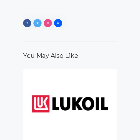
You May Also Like