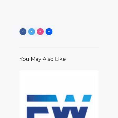
You May Also Like