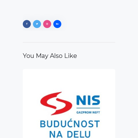
You May Also Like