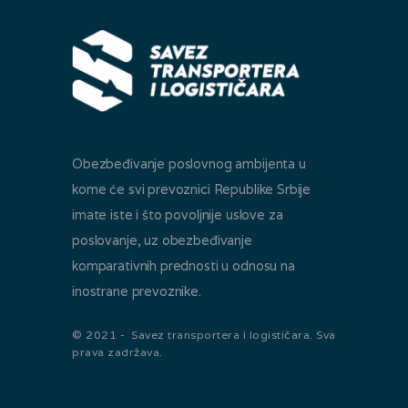
Obezbeđivanje poslovnog ambijenta u
kome će svi prevoznici Republike Srbije
imate iste i što povoljnije uslove za
poslovanje, uz obezbeđivanje
komparativnih prednosti u odnosu na
inostrane prevoznike.
© 2021 - Savez transportera i logističara. Sva
prava zadržava.