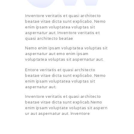
Inventore veritatis et quasi architecto
beatae vitae dicta sunt explicabo. Nemo
enim ipsam voluptatea voluptas sit
aspernatur aut. Inventore veritatis et
quasi architecto beatae
Nemo enim ipsam voluptatea voluptas sit
aspernatur aut emo enim ipsam
voluptatea voluptas sit aspernatur aut.
Entore veritatis et quasi architecto
beatae vitae dicta sunt explicabo. Nemo
enim ipsam voluptatea voluptas sit
aspernatur aut.
Inventore veritatis et quasi architecto
beatae vitae dicta sunt explicab.Nemo
enim ipsam voluptate voluptas sit aspern
ur aut aspernatur aut. Inventore