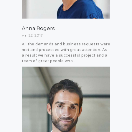
Anna Rogers
мај 22, 2017
All the demands and business requests were
met and processed with great attention. As
a result we have a successful project and a
team of great people who…