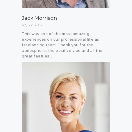
Jack Morrison
мај 22, 2017
This was one of the most amazing
experiences on our professional life as
freelancing team. Thank you for the
atmosphere, the positive vibe and all the
great featues…