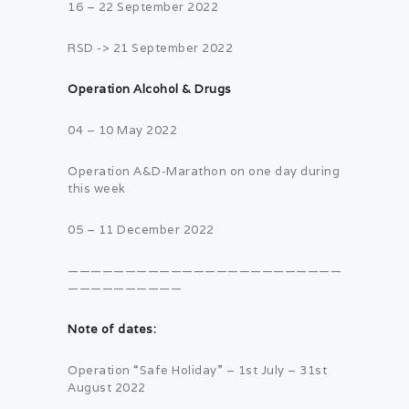
16 – 22 September 2022
RSD -> 21 September 2022
Operation Alcohol & Drugs
04 – 10 May 2022
Operation A&D-Marathon on one day during
this week
05 – 11 December 2022
————————————————————————
——————————
Note of dates:
Operation “Safe Holiday” – 1st July – 31st
August 2022