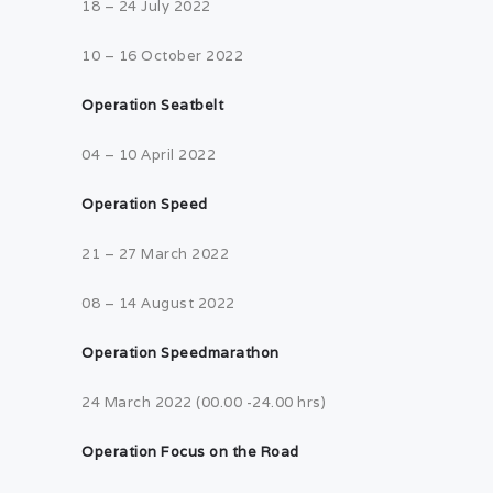
18 – 24 July 2022
10 – 16 October 2022
Operation Seatbelt
04 – 10 April 2022
Operation Speed
21 – 27 March 2022
08 – 14 August 2022
Operation Speedmarathon
24 March 2022 (00.00 -24.00 hrs)
Operation Focus on the Road