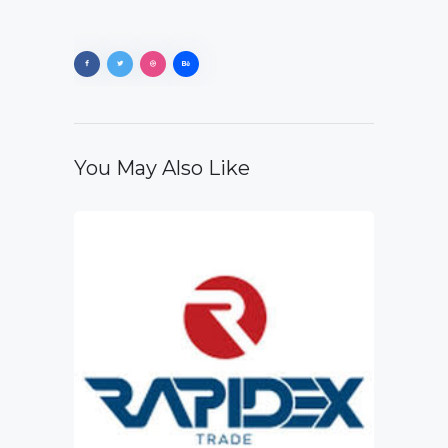
You May Also Like