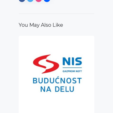
You May Also Like