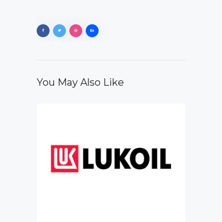
You May Also Like