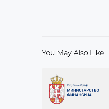
You May Also Like