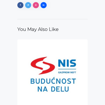
You May Also Like