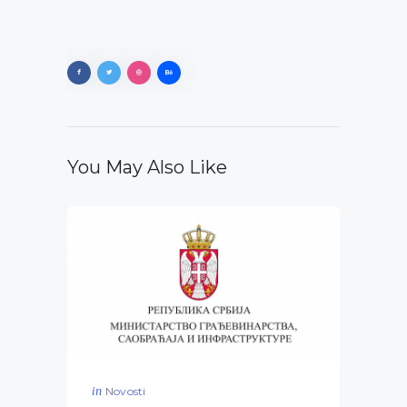
You May Also Like
in
Novosti