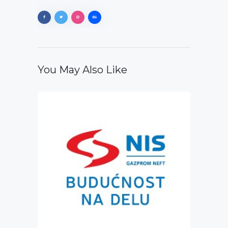
You May Also Like